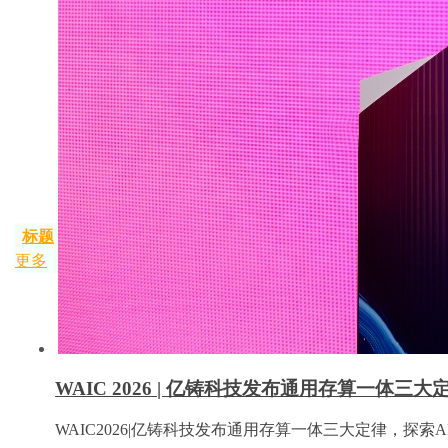
标题
更多
WAIC 2026 | 亿铸科技发布通用存算一体三
WAIC2026|亿铸科技发布通用存算一体三大定律，探索