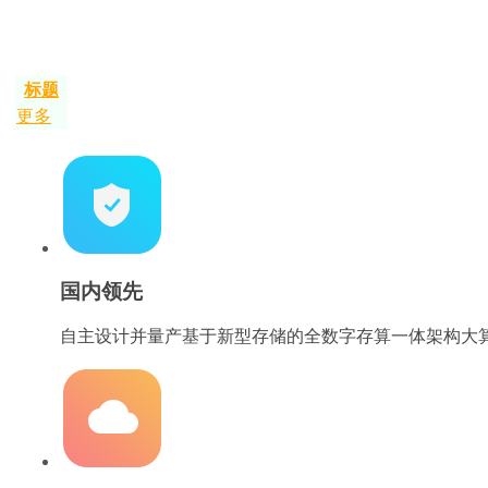
标题
更多
国内领先
自主设计并量产基于新型存储的全数字存算一体架构大