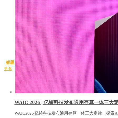
标题
更多
WAIC 2026 | 亿铸科技发布通用存算一体三
WAIC2026|亿铸科技发布通用存算一体三大定律，探索