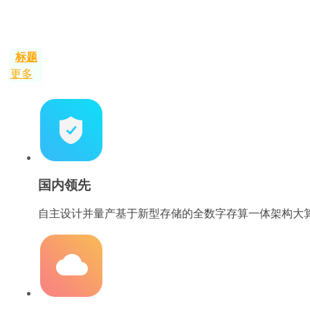
标题
更多
国内领先
自主设计并量产基于新型存储的全数字存算一体架构大