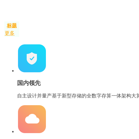
标题
更多
国内领先
自主设计并量产基于新型存储的全数字存算一体架构大