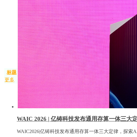
标题
更多
WAIC 2026 | 亿铸科技发布通用存算一体三
WAIC2026|亿铸科技发布通用存算一体三大定律，探索