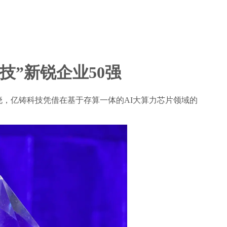
技”新锐企业50强
式揭晓，亿铸科技凭借在基于存算一体的AI大算力芯片领域的