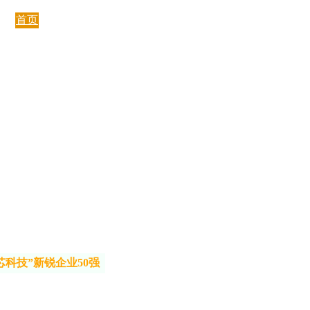
首页
关于我们
新闻动态
招聘信息
科技”新锐企业50强