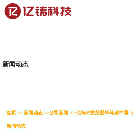
新闻动态
首页
>>
新闻动态
>>
公司新闻
>>
亿铸科技荣登毕马威中国“芯
新闻动态