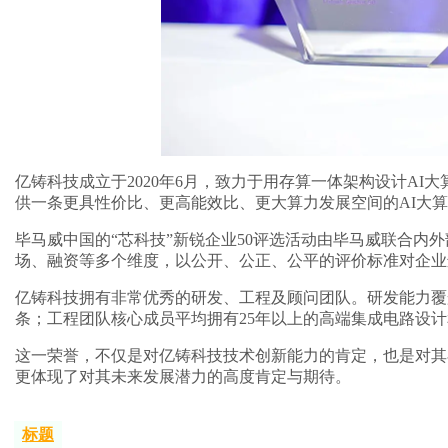
亿铸科技成立于2020年6月，致力于用存算一体架构设计A
供一条更具性价比、更高能效比、更大算力发展空间的AI大
毕马威中国的“芯科技”新锐企业50评选活动由毕马威联合内
场、融资等多个维度，以公开、公正、公平的评价标准对企业
亿铸科技拥有非常优秀的研发、工程及顾问团队。研发能力覆
条；工程团队核心成员平均拥有25年以上的高端集成电路设
这一荣誉，不仅是对亿铸科技技术创新能力的肯定，也是对其
更体现了对其未来发展潜力的高度肯定与期待。
标题